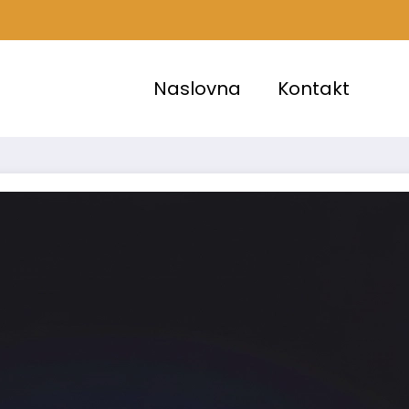
Naslovna
Kontakt