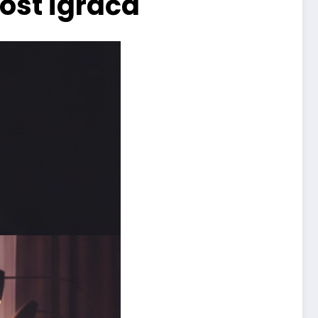
nost igrača