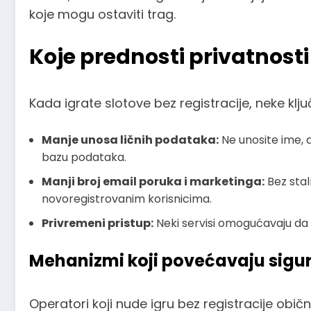
koje mogu ostaviti trag.
Koje prednosti privatnosti
Kada igrate slotove bez registracije, neke klj
Manje unosa ličnih podataka:
Ne unosite ime, a
bazu podataka.
Manji broj email poruka i marketinga:
Bez stal
novoregistrovanim korisnicima.
Privremeni pristup:
Neki servisi omogućavaju da s
Mehanizmi koji povećavaju sigur
Operatori koji nude igru bez registracije običn