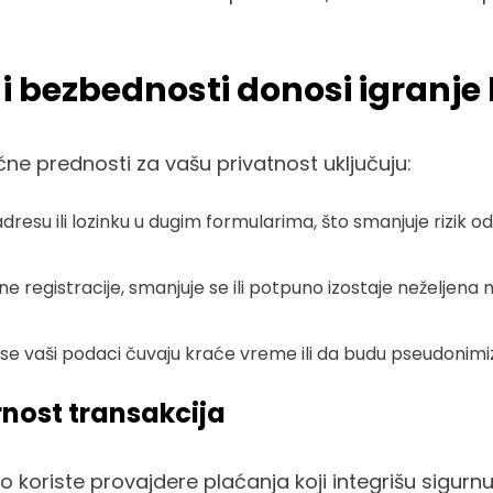
 i bezbednosti donosi igranje 
učne prednosti za vašu privatnost uključuju:
dresu ili lozinku u dugim formularima, što smanjuje rizik o
ne registracije, smanjuje se ili potpuno izostaje neželjena
e vaši podaci čuvaju kraće vreme ili da budu pseudonimizo
nost transakcija
o koriste provajdere plaćanja koji integrišu sigurnu 