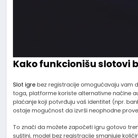
Kako funkcionišu slotovi be
Slot igre
bez registracije omogućavaju vam da
toga, platforme koriste alternativne načine a
plaćanje koji potvrđuju vaš identitet (npr. ban
ostaje mogućnost da izvrši neophodne prove
To znači da možete započeti igru gotovo trenu
suštini, model bez registracije smanjuje količi