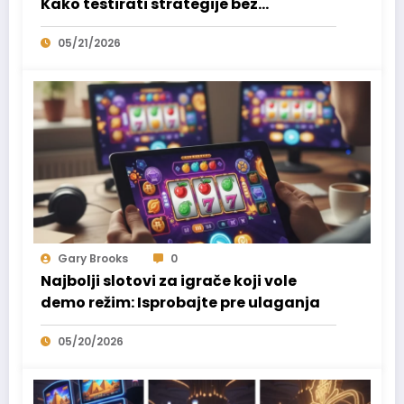
Kako testirati strategije bez
registracije
05/21/2026
Gary Brooks
0
Najbolji slotovi za igrače koji vole
demo režim: Isprobajte pre ulaganja
05/20/2026