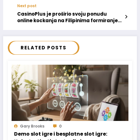
na Filipinima formiranjem novih
Next post
partnerstava sa lokalnim kockarnicama.
CasinoPlus je proširio svoju ponudu
online kockanja na Filipinima formiranjem
novih poslovnih odnosa sa operaterima
kazina.
RELATED POSTS
Gary Brooks
0
Demo slot igre i besplatne slot igre: