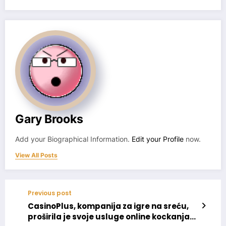
Gary Brooks
Add your Biographical Information.
Edit your Profile
now.
View All Posts
Previous post
CasinoPlus, kompanija za igre na sreću,
proširila je svoje usluge online kockanja