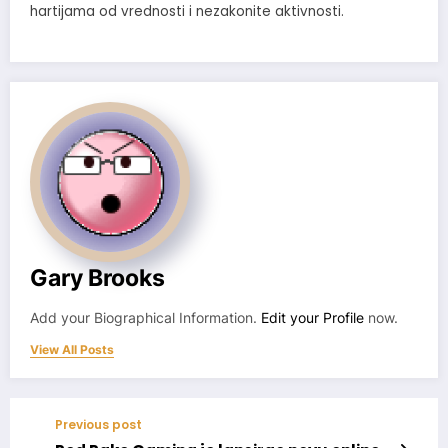
hartijama od vrednosti i nezakonite aktivnosti.
Gary Brooks
Add your Biographical Information.
Edit your Profile
now.
View All Posts
Previous post