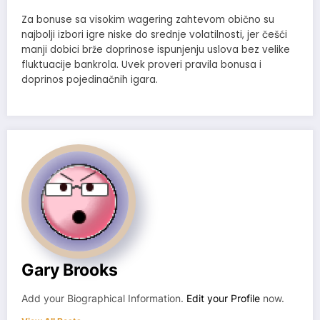
Za bonuse sa visokim wagering zahtevom obično su
najbolji izbori igre niske do srednje volatilnosti, jer češći
manji dobici brže doprinose ispunjenju uslova bez velike
fluktuacije bankrola. Uvek proveri pravila bonusa i
doprinos pojedinačnih igara.
Gary Brooks
Add your Biographical Information.
Edit your Profile
now.