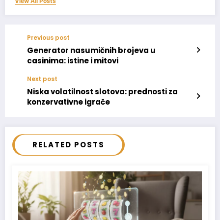
View All Posts
Previous post
Generator nasumičnih brojeva u
casinima: istine i mitovi
Next post
Niska volatilnost slotova: prednosti za
konzervativne igrače
RELATED POSTS