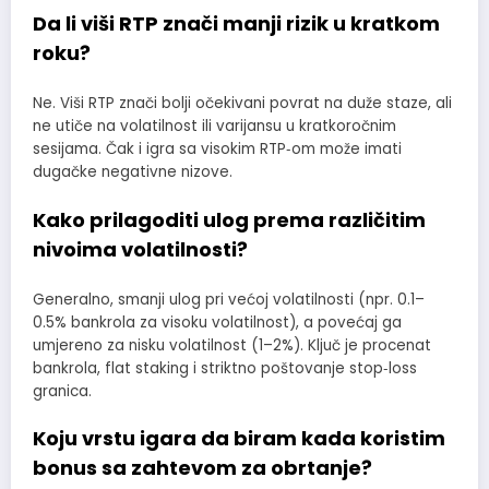
Da li viši RTP znači manji rizik u kratkom
roku?
Ne. Viši RTP znači bolji očekivani povrat na duže staze, ali
ne utiče na volatilnost ili varijansu u kratkoročnim
sesijama. Čak i igra sa visokim RTP‑om može imati
dugačke negativne nizove.
Kako prilagoditi ulog prema različitim
nivoima volatilnosti?
Generalno, smanji ulog pri većoj volatilnosti (npr. 0.1–
0.5% bankrola za visoku volatilnost), a povećaj ga
umjereno za nisku volatilnost (1–2%). Ključ je procenat
bankrola, flat staking i striktno poštovanje stop‑loss
granica.
Koju vrstu igara da biram kada koristim
bonus sa zahtevom za obrtanje?