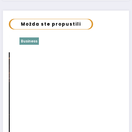
Možda ste propustili
Business