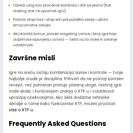
Odredi ulog kao procenat bankrola i drži se plana (flat
staking dok ne upoznaš igru).
Postavi stop‑loss i stop‑win pre početka sesije i ukloni
emocionalne odluke.
Ako koristiš bonus, proveri wagering uslove i biraj igre koje
doprinose ispunjenju uslova — često su to niske ili srednje
volatilnosti.
Završne misli
Igre na sreću ostaju kombinacija šanse i kontrole — tvoje
najbolje oruđe je disciplina. Prihvati da ne postoji savršen
recept, već pametan pristup: planiraj uloge, testiraj igre
male skale, i korišćenjem znanja o RTP‑u i volatilnosti
upravljaj očekivanjima. Ako želiš dodatne tehničke
detalje o tome kako funkcioniše RTP, možeš pročitati
više o RTP‑u
.
Frequently Asked Questions