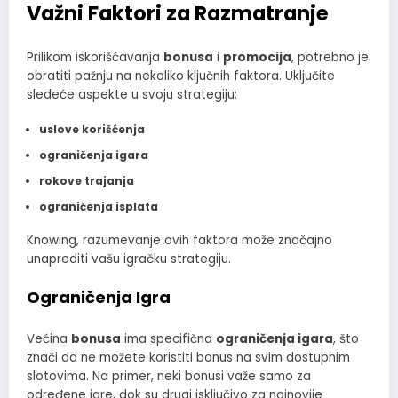
Važni Faktori za Razmatranje
Prilikom iskorišćavanja
bonusa
i
promocija
, potrebno je
obratiti pažnju na nekoliko ključnih faktora. Uključite
sledeće aspekte u svoju strategiju:
uslove korišćenja
ograničenja igara
rokove trajanja
ograničenja isplata
Knowing, razumevanje ovih faktora može značajno
unaprediti vašu igračku strategiju.
Ograničenja Igra
Većina
bonusa
ima specifična
ograničenja igara
, što
znači da ne možete koristiti bonus na svim dostupnim
slotovima. Na primer, neki bonusi važe samo za
određene igre, dok su drugi isključivo za najnovije