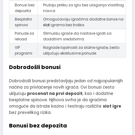
Bonusi bez
Pružaju priliku za igru bez ulaganja vlastitog
depozita
novca.
Besplatni
Omogućavaju igračima dodatne šanse na
spinovi
slot
igrama bez troška.
Ponude za
Stimulišu igrače da nastave igrati sa
reload
dodatnim sredstvima.
VIP
Nagrade lojalnosti za stalne igrače, često
programi
uključuju ekskluzivne ponude.
Dobrodošli bonusi
Dobrodošli bonusi predstavljaju jedan od najpopularnijih
načina za privlačenje novih igrača. Ovi bonusi često
uključuju
procenat na prvi depozit
, kao i dodatne
besplatne spinove. Njihova svrha je da igračima
omoguće da istraže kazino i testiraju različite
slot igre
bez prevelikog rizika.
Bonusi bez depozita