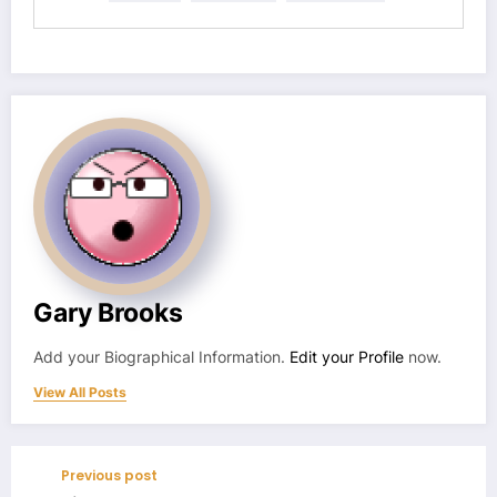
Gary Brooks
Add your Biographical Information.
Edit your Profile
now.
View All Posts
Previous post