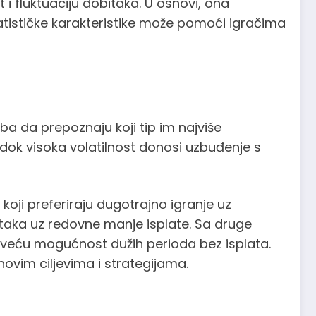
 i fluktuaciju dobitaka. U osnovi, ona
tatističke karakteristike može pomoći igračima
reba da prepoznaju koji tip im najviše
, dok visoka volatilnost donosi uzbuđenje s
koji preferiraju dugotrajno igranje uz
taka uz redovne manje isplate. Sa druge
uz veću mogućnost dužih perioda bez isplata.
ovim ciljevima i strategijama.