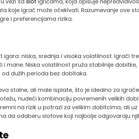
 u vezi sa
slot
igricama, koja opisuje nepredvidivost
splata koje igrač može očekivati. Razumevanje ove s
gre i preferencijama rizika.
t igara: niska, srednja i visoka volatilnost. Igrači t
 i mane. Niska volatilnost pruža stabilnije dobitke
m od dužih perioda bez dobitaka.
 stalne, ali male isplate, što je idealno za igrače 
otežu, nudeći kombinaciju povremenih velikih dobi
premni na rizik u potrazi za velikim dobitcima, ali 
da odaberu slotove koji najbolje odgovaraju njih
te