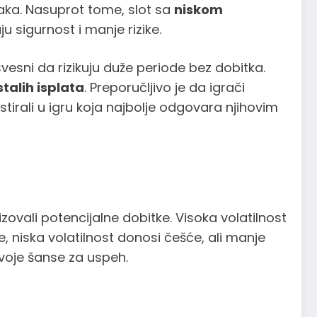
taka. Nasuprot tome, slot sa
niskom
u sigurnost i manje rizike.
vesni da rizikuju duže periode bez dobitka.
talih isplata
. Preporučljivo je da igrači
estirali u igru koja najbolje odgovara njihovim
zovali potencijalne dobitke. Visoka volatilnost
 niska volatilnost donosi češće, ali manje
 svoje šanse za uspeh.