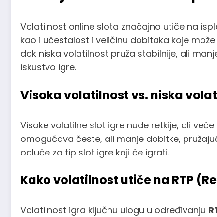
Volatilnost online slota značajno utiče na ispla
kao i učestalost i veličinu dobitaka koje može 
dok niska volatilnost pruža stabilnije, ali man
iskustvo igre.
Visoka volatilnost vs. niska volat
Visoke volatilne slot igre nude retkije, ali veće
omogućava česte, ali manje dobitke, pružajući s
odluče za tip slot igre koji će igrati.
Kako volatilnost utiče na RTP (Re
Volatilnost igra ključnu ulogu u određivanju
R