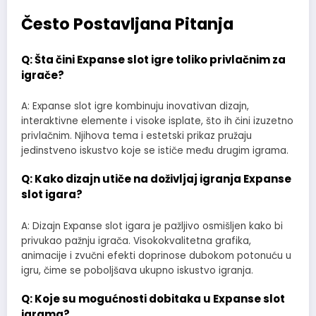
Često Postavljana Pitanja
Q: Šta čini Expanse slot igre toliko privlačnim za
igrače?
A: Expanse slot igre kombinuju inovativan dizajn,
interaktivne elemente i visoke isplate, što ih čini izuzetno
privlačnim. Njihova tema i estetski prikaz pružaju
jedinstveno iskustvo koje se ističe među drugim igrama.
Q: Kako dizajn utiče na doživljaj igranja Expanse
slot igara?
A: Dizajn Expanse slot igara je pažljivo osmišljen kako bi
privukao pažnju igrača. Visokokvalitetna grafika,
animacije i zvučni efekti doprinose dubokom potonuću u
igru, čime se poboljšava ukupno iskustvo igranja.
Q: Koje su mogućnosti dobitaka u Expanse slot
igrama?