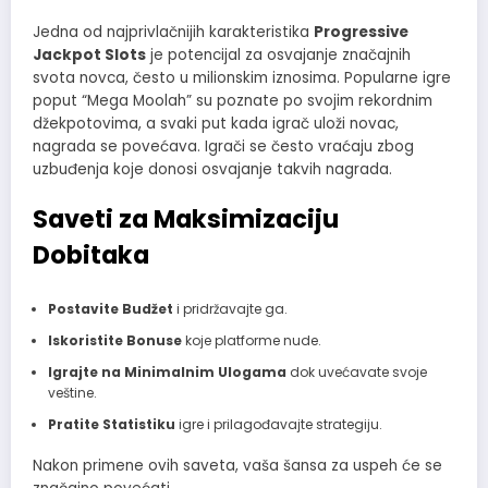
Jedna od najprivlačnijih karakteristika
Progressive
Jackpot Slots
je potencijal za osvajanje značajnih
svota novca, često u milionskim iznosima. Popularne igre
poput “Mega Moolah” su poznate po svojim rekordnim
džekpotovima, a svaki put kada igrač uloži novac,
nagrada se povećava. Igrači se često vraćaju zbog
uzbuđenja koje donosi osvajanje takvih nagrada.
Saveti za Maksimizaciju
Dobitaka
Postavite Budžet
i pridržavajte ga.
Iskoristite Bonuse
koje platforme nude.
Igrajte na Minimalnim Ulogama
dok uvećavate svoje
veštine.
Pratite Statistiku
igre i prilagođavajte strategiju.
Nakon primene ovih saveta, vaša šansa za uspeh će se