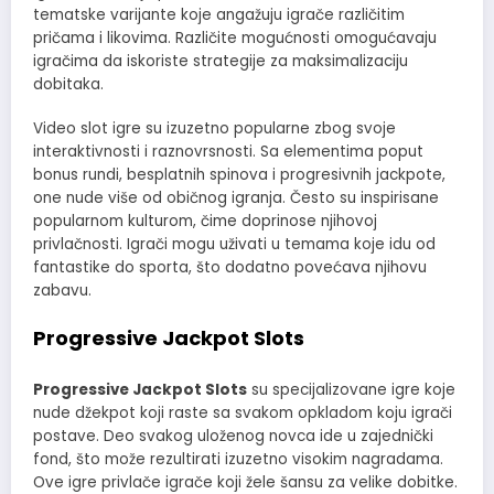
tematske varijante koje angažuju igrače različitim
pričama i likovima. Različite mogućnosti omogućavaju
igračima da iskoriste strategije za maksimalizaciju
dobitaka.
Video slot igre su izuzetno popularne zbog svoje
interaktivnosti i raznovrsnosti. Sa elementima poput
bonus rundi, besplatnih spinova i progresivnih jackpote,
one nude više od običnog igranja. Često su inspirisane
popularnom kulturom, čime doprinose njihovoj
privlačnosti. Igrači mogu uživati u temama koje idu od
fantastike do sporta, što dodatno povećava njihovu
zabavu.
Progressive Jackpot Slots
Progressive Jackpot Slots
su specijalizovane igre koje
nude džekpot koji raste sa svakom opkladom koju igrači
postave. Deo svakog uloženog novca ide u zajednički
fond, što može rezultirati izuzetno visokim nagradama.
Ove igre privlače igrače koji žele šansu za velike dobitke.