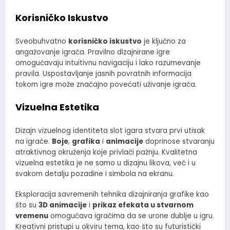
Korisničko Iskustvo
Sveobuhvatno
korisničko iskustvo
je ključno za
angažovanje igrača. Pravilno dizajnirane igre
omogućavaju intuitivnu navigaciju i lako razumevanje
pravila. Uspostavljanje jasnih povratnih informacija
tokom igre može značajno povećati uživanje igrača.
Vizuelna Estetika
Dizajn vizuelnog identiteta slot igara stvara prvi utisak
na igrače.
Boje
,
grafika
i
animacije
doprinose stvaranju
atraktivnog okruženja koje privlači pažnju. Kvalitetna
vizuelna estetika je ne samo u dizajnu likova, već i u
svakom detalju pozadine i simbola na ekranu.
Eksploracija savremenih tehnika dizajniranja grafike kao
što su
3D animacije
i
prikaz efekata u stvarnom
vremenu
omogućava igračima da se urone dublje u igru.
Kreativni pristupi u okviru tema, kao što su futuristički