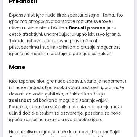
Prednosti
Expanse slot igre nude širok spektar dizajna i tema, što
igračima omogućava da istraže različite svetove i
uživaju u vizuelnim efektima.
Bonusi
i promocije
su
često atraktivni, unapređujući ukupno iskustvo igranja.
Takođe, njihova jednostavna pravila čine ih
pristupačnima i svojim korisnicima pružaju mogućnost
igranja na mobilnim uređajima gde god se nalazili.
Mane
Iako Expanse slot igre nude zabavu, važno je napomenuti
i njihove nedostatke. Visoka volatilnost ovih igara može
dovesti do većih gubitaka, a faktori kao što je
zavisnost
od kockanja mogu biti zabrinjavajući.
Ponekad, upotreba složenih mehanizama igranja može
učiniti dobitke teškim za ostvarenje, posebno za nove
igrače koji još ne razumeju sve aspekte igara.
Nekontrolisano igranje može lako dovesti do značajnih