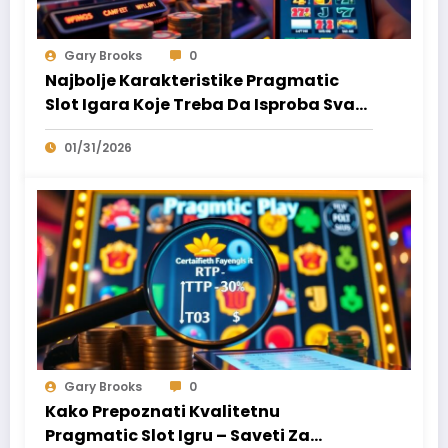
Gary Brooks
0
Najbolje Karakteristike Pragmatic
Slot Igara Koje Treba Da Isproba Svaki
Igrač
01/31/2026
Gary Brooks
0
Kako Prepoznati Kvalitetnu
Pragmatic Slot Igru – Saveti Za