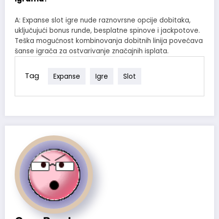
A: Expanse slot igre nude raznovrsne opcije dobitaka,
uključujući bonus runde, besplatne spinove i jackpotove.
Teška mogućnost kombinovanja dobitnih linija povećava
šanse igrača za ostvarivanje značajnih isplata.
Tag
Expanse
Igre
Slot